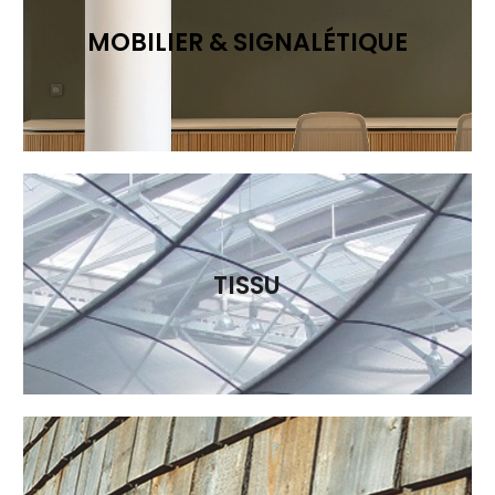
MOBILIER & SIGNALÉTIQUE
TISSU