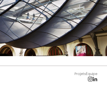
Projets
Équipe