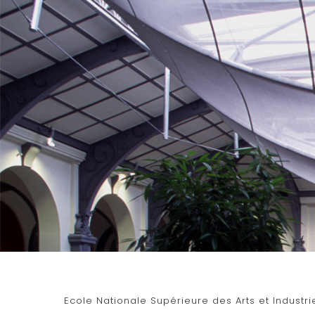
Ecole Nationale Supérieure des Arts et Industrie