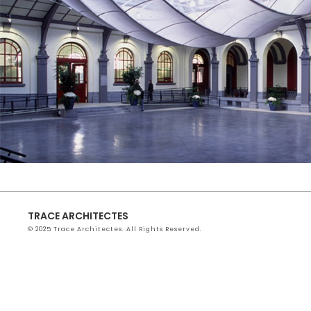
TRACE ARCHITECTES
© 2025 Trace Architectes. All Rights Reserved.