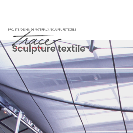
PROJETS /
DESIGN DE MATÉRIAUX /
SCULPTURE TEXTILE
Sculpture textile