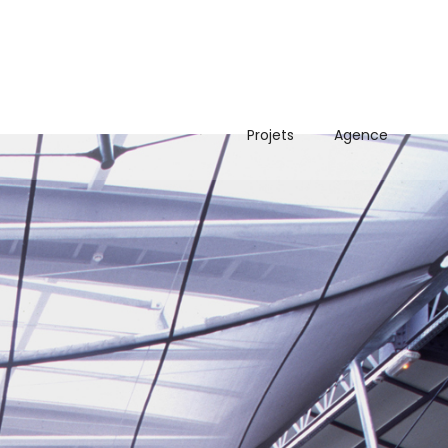
Projets
Agence